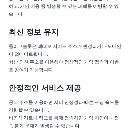
하고, 게임 이용 중 발생할 수 있는 피해를 예방할 수 있
습니다.
최신 정보 유지
돌리고슬롯은 때때로 사이트 주소가 변경되거나 도메인
이 업데이트됩니다.
항상 최신 주소를 이용해야 정상적인 게임 접속과 이벤
트 참여가 가능합니다.
안정적인 서비스 제공
공식 주소를 이용하면 서버 안정성과 빠른 로딩 속도를
경험할 수 있습니다.
비공식 경로나 링크를 통해 접속하면 게임 지연이나 접
속 불가 문제가 발생할 수 있습니다.