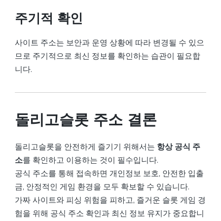
주기적 확인
사이트 주소는 보안과 운영 상황에 따라 변경될 수 있으
므로 주기적으로 최신 정보를 확인하는 습관이 필요합
니다.
돌리고슬롯 주소 결론
돌리고슬롯을 안전하게 즐기기 위해서는
항상 공식 주
소
를 확인하고 이용하는 것이 필수입니다.
공식 주소를 통해 접속하면 개인정보 보호, 안전한 입출
금, 안정적인 게임 환경을 모두 확보할 수 있습니다.
가짜 사이트와 피싱 위험을 피하고, 즐거운 슬롯 게임 경
험을 위해 공식 주소 확인과 최신 정보 유지가 중요합니