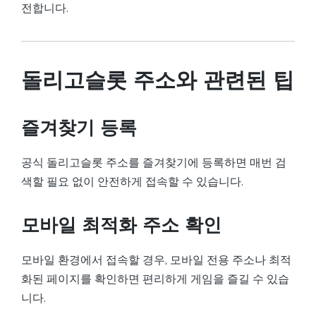
전합니다.
돌리고슬롯 주소와 관련된 팁
즐겨찾기 등록
공식 돌리고슬롯 주소를 즐겨찾기에 등록하면 매번 검
색할 필요 없이 안전하게 접속할 수 있습니다.
모바일 최적화 주소 확인
모바일 환경에서 접속할 경우, 모바일 전용 주소나 최적
화된 페이지를 확인하면 편리하게 게임을 즐길 수 있습
니다.