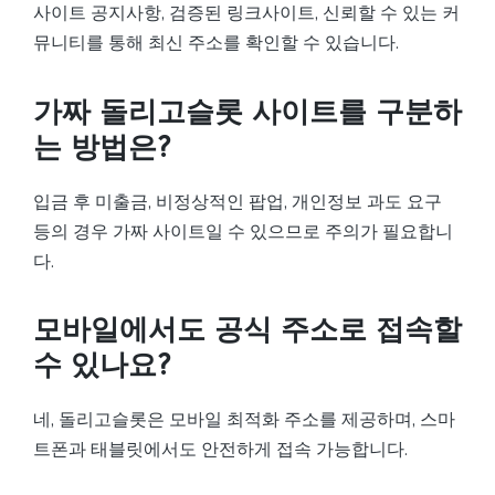
사이트 공지사항, 검증된 링크사이트, 신뢰할 수 있는 커
뮤니티를 통해 최신 주소를 확인할 수 있습니다.
가짜 돌리고슬롯 사이트를 구분하
는 방법은?
입금 후 미출금, 비정상적인 팝업, 개인정보 과도 요구
등의 경우 가짜 사이트일 수 있으므로 주의가 필요합니
다.
모바일에서도 공식 주소로 접속할
수 있나요?
네, 돌리고슬롯은 모바일 최적화 주소를 제공하며, 스마
트폰과 태블릿에서도 안전하게 접속 가능합니다.