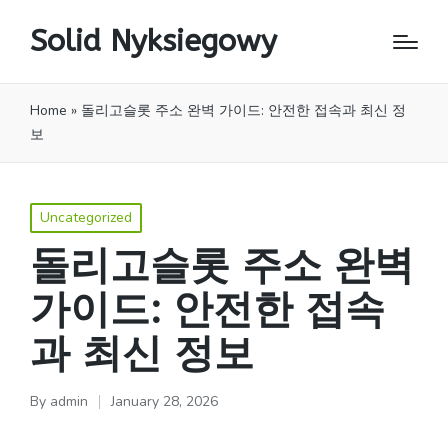
Solid Nyksiegowy
Home
»
돌리고슬롯 주소 완벽 가이드: 안전한 접속과 최신 정
보
Posted
Uncategorized
in
돌리고슬롯 주소 완벽
가이드: 안전한 접속
과 최신 정보
By
admin
January 28, 2026
Posted
by