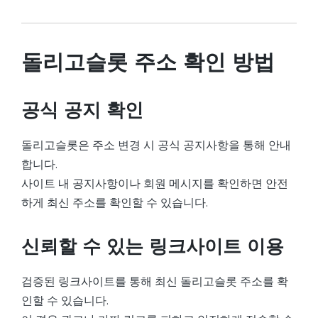
돌리고슬롯 주소 확인 방법
공식 공지 확인
돌리고슬롯은 주소 변경 시 공식 공지사항을 통해 안내
합니다.
사이트 내 공지사항이나 회원 메시지를 확인하면 안전
하게 최신 주소를 확인할 수 있습니다.
신뢰할 수 있는 링크사이트 이용
검증된 링크사이트를 통해 최신 돌리고슬롯 주소를 확
인할 수 있습니다.