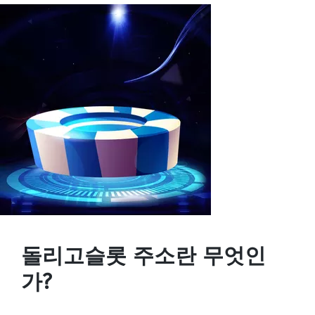
돌리고슬롯 주소란 무엇인
가?