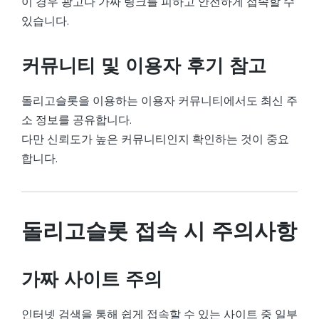
이 경우 광고나 가짜 링크를 피하고 안전하게 접속할 수
있습니다.
커뮤니티 및 이용자 후기 참고
돌리고슬롯을 이용하는 이용자 커뮤니티에서도 최신 주
소 정보를 공유합니다.
다만 신뢰도가 높은 커뮤니티인지 확인하는 것이 중요
합니다.
돌리고슬롯 접속 시 주의사항
가짜 사이트 주의
인터넷 검색을 통해 쉽게 접속할 수 있는 사이트 중 일부