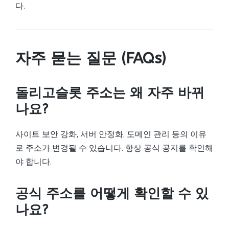
다.
자주 묻는 질문 (FAQs)
돌리고슬롯 주소는 왜 자주 바뀌
나요?
사이트 보안 강화, 서버 안정화, 도메인 관리 등의 이유
로 주소가 변경될 수 있습니다. 항상 공식 공지를 확인해
야 합니다.
공식 주소를 어떻게 확인할 수 있
나요?