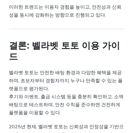
이러한 트렌드는 이용자 경험을 높이고, 안전성과 신뢰
성을 동시에 강화하는 방향으로 진행되고 있다.
결론: 벨라벳 토토 이용 가이
드
벨라벳 토토는 안전한 배팅 환경과 다양한 혜택을 제공
하며, 초보자부터 경험자까지 누구나 만족할 수 있는 플
랫폼으로 평가된다.
후기와 이벤트, 출금 시스템 등을 충분히 확인하고, 소액
배팅으로 테스트하며, 안전 수칙을 준수하면 건전하게
플랫폼을 이용할 수 있다.
2025년 현재, 벨라벳 토토는 신뢰성과 안정성을 기반으