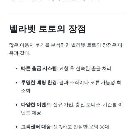
벨라벳 토토의 장점
많은 이용자 후기를 분석하면 벨라벳 토토의 장점은 다
음과 같다.
빠른 출금 시스템
: 요청 후 신속한 출금 처리
투명한 배팅 환경
: 결과 조작이나 오류 가능성 최
소화
다양한 이벤트
: 신규 가입, 충전 보너스, 시즌별 이
벤트 제공
고객센터 대응
: 신속하고 친절한 문의 응대