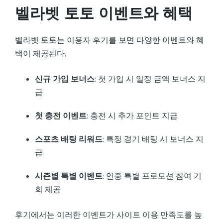
벨라벳 토토 이벤트와 혜택
벨라벳 토토는 이용자 후기를 보면 다양한 이벤트와 혜
택이 제공된다.
신규 가입 보너스
: 첫 가입 시 일정 금액 보너스 지
급
첫 충전 이벤트
: 충전 시 추가 포인트 지급
스포츠 배팅 리워드
: 특정 경기 배팅 시 보너스 지
급
시즌별 특별 이벤트
: 연중 특별 프로모션 참여 기
회 제공
후기에서는 이러한 이벤트가 사이트 이용 만족도를 높