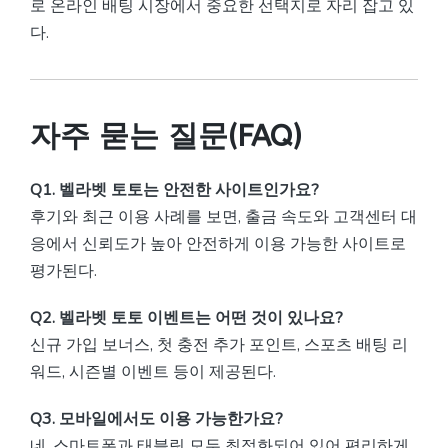
로 온라인 배팅 시장에서 중요한 선택지로 자리 잡고 있
다.
자주 묻는 질문(FAQ)
Q1. 벨라벳 토토는 안전한 사이트인가요?
후기와 최근 이용 사례를 보면, 출금 속도와 고객센터 대
응에서 신뢰도가 높아 안전하게 이용 가능한 사이트로
평가된다.
Q2. 벨라벳 토토 이벤트는 어떤 것이 있나요?
신규 가입 보너스, 첫 충전 추가 포인트, 스포츠 배팅 리
워드, 시즌별 이벤트 등이 제공된다.
Q3. 모바일에서도 이용 가능한가요?
네, 스마트폰과 태블릿 모두 최적화되어 있어 편리하게