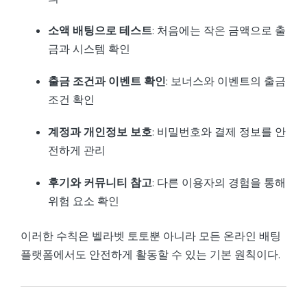
소액 배팅으로 테스트
: 처음에는 작은 금액으로 출
금과 시스템 확인
출금 조건과 이벤트 확인
: 보너스와 이벤트의 출금
조건 확인
계정과 개인정보 보호
: 비밀번호와 결제 정보를 안
전하게 관리
후기와 커뮤니티 참고
: 다른 이용자의 경험을 통해
위험 요소 확인
이러한 수칙은 벨라벳 토토뿐 아니라 모든 온라인 배팅
플랫폼에서도 안전하게 활동할 수 있는 기본 원칙이다.