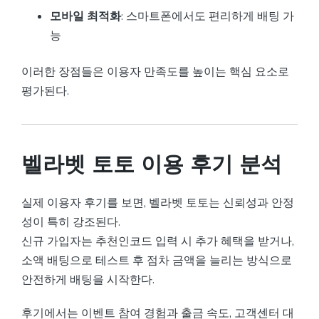
모바일 최적화
: 스마트폰에서도 편리하게 배팅 가
능
이러한 장점들은 이용자 만족도를 높이는 핵심 요소로
평가된다.
벨라벳 토토 이용 후기 분석
실제 이용자 후기를 보면, 벨라벳 토토는 신뢰성과 안정
성이 특히 강조된다.
신규 가입자는 추천인코드 입력 시 추가 혜택을 받거나,
소액 배팅으로 테스트 후 점차 금액을 늘리는 방식으로
안전하게 배팅을 시작한다.
후기에서는 이벤트 참여 경험과 출금 속도, 고객센터 대