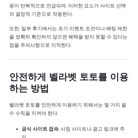
응이 반복적으로 언급되며, 이러한 요소가 사이트 선택
의 결정적 기준으로 작용한다.
또한, 일부 후기에서는 초기 이벤트 조건이나 배팅 제한
을 정확히 확인하지 않으면 혜택을 받지 못할 수 있다는
점을 주의사항으로 지적한다.
안전하게 벨라벳 토토를 이용
하는 방법
벨라벳 토토를 안전하게 이용하기 위해서는 몇 가지 필
수 수칙을 지켜야 한다.
공식 사이트 접속
: 사칭 사이트나 광고 링크에 주
의