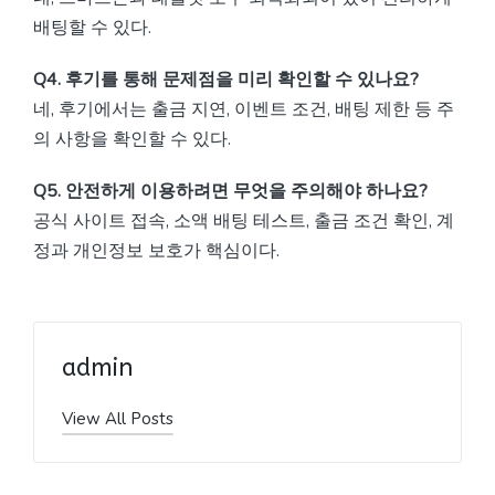
배팅할 수 있다.
Q4. 후기를 통해 문제점을 미리 확인할 수 있나요?
네, 후기에서는 출금 지연, 이벤트 조건, 배팅 제한 등 주
의 사항을 확인할 수 있다.
Q5. 안전하게 이용하려면 무엇을 주의해야 하나요?
공식 사이트 접속, 소액 배팅 테스트, 출금 조건 확인, 계
정과 개인정보 보호가 핵심이다.
admin
View All Posts