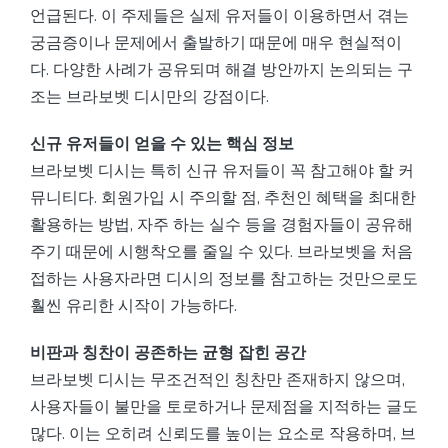
언급된다. 이 주제들은 실제 유저들이 이용하면서 겪는
궁금증이나 문제에서 출발하기 때문에 매우 현실적이
다. 다양한 사례가 공유되며 해결 방안까지 논의되는 구
조는 브라보벳 디시만의 강점이다.
신규 유저들이 얻을 수 있는 핵심 정보
브라보벳 디시는 특히 신규 유저들이 꼭 참고해야 할 커
뮤니티다. 회원가입 시 주의할 점, 추천인 혜택을 최대한
활용하는 방법, 자주 하는 실수 등을 경험자들이 공유해
주기 때문에 시행착오를 줄일 수 있다. 브라보벳을 처음
접하는 사용자라면 디시의 정보를 참고하는 것만으로도
훨씬 유리한 시작이 가능하다.
비판과 칭찬이 공존하는 균형 잡힌 공간
브라보벳 디시는 무조건적인 칭찬만 존재하지 않으며,
사용자들이 불만을 토로하거나 문제점을 지적하는 글도
많다. 이는 오히려 신뢰도를 높이는 요소로 작용하며, 브