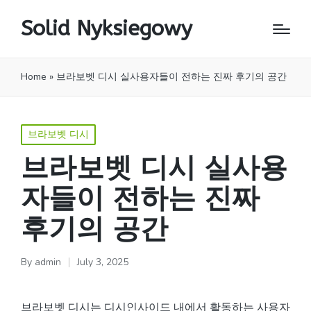
Solid Nyksiegowy
Home
»
브라보벳 디시 실사용자들이 전하는 진짜 후기의 공간
Posted
브라보벳 디시
in
브라보벳 디시 실사용
자들이 전하는 진짜
후기의 공간
By
admin
July 3, 2025
Posted
by
브라보벳 디시는 디시인사이드 내에서 활동하는 사용자