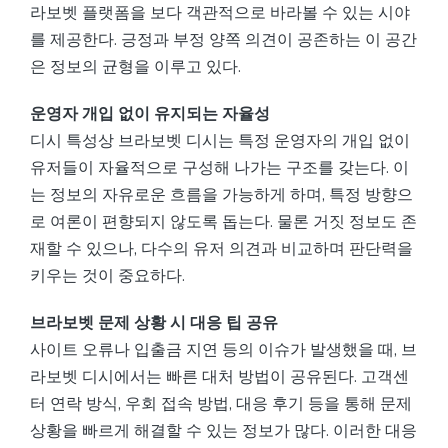
라보벳 플랫폼을 보다 객관적으로 바라볼 수 있는 시야
를 제공한다. 긍정과 부정 양쪽 의견이 공존하는 이 공간
은 정보의 균형을 이루고 있다.
운영자 개입 없이 유지되는 자율성
디시 특성상 브라보벳 디시는 특정 운영자의 개입 없이
유저들이 자율적으로 구성해 나가는 구조를 갖는다. 이
는 정보의 자유로운 흐름을 가능하게 하며, 특정 방향으
로 여론이 편향되지 않도록 돕는다. 물론 거짓 정보도 존
재할 수 있으나, 다수의 유저 의견과 비교하며 판단력을
키우는 것이 중요하다.
브라보벳 문제 상황 시 대응 팁 공유
사이트 오류나 입출금 지연 등의 이슈가 발생했을 때, 브
라보벳 디시에서는 빠른 대처 방법이 공유된다. 고객센
터 연락 방식, 우회 접속 방법, 대응 후기 등을 통해 문제
상황을 빠르게 해결할 수 있는 정보가 많다. 이러한 대응