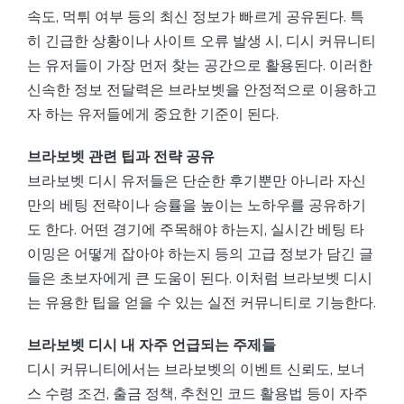
속도, 먹튀 여부 등의 최신 정보가 빠르게 공유된다. 특
히 긴급한 상황이나 사이트 오류 발생 시, 디시 커뮤니티
는 유저들이 가장 먼저 찾는 공간으로 활용된다. 이러한
신속한 정보 전달력은 브라보벳을 안정적으로 이용하고
자 하는 유저들에게 중요한 기준이 된다.
브라보벳 관련 팁과 전략 공유
브라보벳 디시 유저들은 단순한 후기뿐만 아니라 자신
만의 베팅 전략이나 승률을 높이는 노하우를 공유하기
도 한다. 어떤 경기에 주목해야 하는지, 실시간 베팅 타
이밍은 어떻게 잡아야 하는지 등의 고급 정보가 담긴 글
들은 초보자에게 큰 도움이 된다. 이처럼 브라보벳 디시
는 유용한 팁을 얻을 수 있는 실전 커뮤니티로 기능한다.
브라보벳 디시 내 자주 언급되는 주제들
디시 커뮤니티에서는 브라보벳의 이벤트 신뢰도, 보너
스 수령 조건, 출금 정책, 추천인 코드 활용법 등이 자주