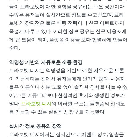
들이 브라보벳에 대한 경험을 공유하는 주요 공간이다.
수많은 유저들이 실시간으로 정보를 주고받으며, 브라
보벳의 장단점은 물론 베팅 전략이나 신규 이벤트까지
폭넓게 다루고 있다. 이러한 정보 공유는 신규 이용자에
게 큰 도움이 되며, 플랫폼 이용을 보다 현명하게 만들어
준다.
익명성 기반의 자유로운 소통 환경
브라보벳 디시는 익명성을 기반으로 한 자유로운 토론
이 가능하다는 점에서 유저들에게 인기가 많다. 사용자
들은 이름이나 신분 노출 없이 솔직한 경험을 나눌 수 있
어, 다른 커뮤니티보다 현실적인 후기와 생생한 정보가
많다.
브라보벳 디시
의 이러한 구조는 플랫폼의 신뢰도
를 가늠할 수 있는 실질적인 창구로 기능한다.
실시간 정보 공유의 장점
브라보벳 디시에서는 실시간으로 이벤트 정보, 입출금