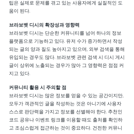
팁은 실제로 문제를 겪고 있는 사용자에게 실질적인 도
움이 된다.
브라보벳 디시의 확장성과 영향력
브라보벳 디시는 단순한 커뮤니티를 넘어 하나의 정보
플랫폼으로 기능하고 있다. 유저 수가 증가하면서 작성
되는 글의 양과 질도 높아지고 있으며, 외부 검색을 통해
유입되는 경우도 많다. 브라보벳 관련 검색 시 디시 게시
글이 상위에 노출되는 경우가 많아 그 영향력은 점점 커
지고 있다.
커뮤니티 활용 시 주의할 점
브라보벳 디시는 많은 정보를 얻을 수 있는 공간이지만,
모두가 객관적인 글을 작성하는 것은 아니기에 사용자
스스로 판단력을 가지고 정보를 선별해야 한다. 추천인
코드 공유나 이벤트 링크를 이용할 때도 출처를 확인하
고 조심스럽게 접근하는 것이 중요하다. 건전한 커뮤니