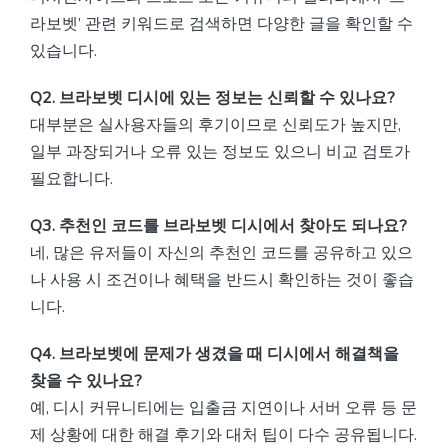
라보벳’ 관련 키워드로 검색하면 다양한 글을 확인할 수
있습니다.
Q2. 브라보벳 디시에 있는 정보는 신뢰할 수 있나요?
대부분은 실사용자들의 후기이므로 신뢰도가 높지만,
일부 과장되거나 오류 있는 정보도 있으니 비교 검토가
필요합니다.
Q3. 추천인 코드를 브라보벳 디시에서 찾아도 되나요?
네, 많은 유저들이 자신의 추천인 코드를 공유하고 있으
나 사용 시 조건이나 혜택을 반드시 확인하는 것이 좋습
니다.
Q4. 브라보벳에 문제가 생겼을 때 디시에서 해결책을
찾을 수 있나요?
예, 디시 커뮤니티에는 입출금 지연이나 서버 오류 등 문
제 상황에 대한 해결 후기와 대처 팁이 다수 공유됩니다.