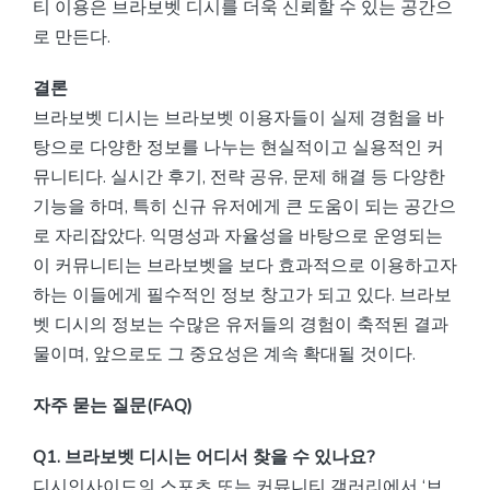
티 이용은 브라보벳 디시를 더욱 신뢰할 수 있는 공간으
로 만든다.
결론
브라보벳 디시는 브라보벳 이용자들이 실제 경험을 바
탕으로 다양한 정보를 나누는 현실적이고 실용적인 커
뮤니티다. 실시간 후기, 전략 공유, 문제 해결 등 다양한
기능을 하며, 특히 신규 유저에게 큰 도움이 되는 공간으
로 자리잡았다. 익명성과 자율성을 바탕으로 운영되는
이 커뮤니티는 브라보벳을 보다 효과적으로 이용하고자
하는 이들에게 필수적인 정보 창고가 되고 있다. 브라보
벳 디시의 정보는 수많은 유저들의 경험이 축적된 결과
물이며, 앞으로도 그 중요성은 계속 확대될 것이다.
자주 묻는 질문(FAQ)
Q1. 브라보벳 디시는 어디서 찾을 수 있나요?
디시인사이드의 스포츠 또는 커뮤니티 갤러리에서 ‘브