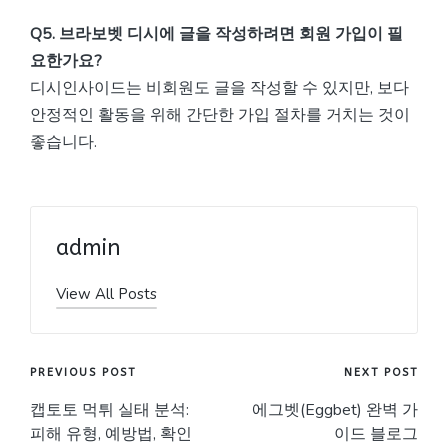
Q5. 브라보벳 디시에 글을 작성하려면 회원 가입이 필
요한가요?
디시인사이드는 비회원도 글을 작성할 수 있지만, 보다
안정적인 활동을 위해 간단한 가입 절차를 거치는 것이
좋습니다.
admin
View All Posts
Post
PREVIOUS POST
NEXT POST
캡토토 먹튀 실태 분석:
에그벳(Eggbet) 완벽 가
navigation
피해 유형, 예방법, 확인
이드 블로그