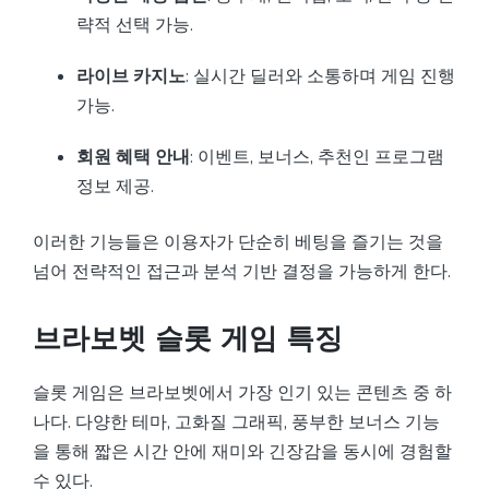
략적 선택 가능.
라이브 카지노
: 실시간 딜러와 소통하며 게임 진행
가능.
회원 혜택 안내
: 이벤트, 보너스, 추천인 프로그램
정보 제공.
이러한 기능들은 이용자가 단순히 베팅을 즐기는 것을
넘어 전략적인 접근과 분석 기반 결정을 가능하게 한다.
브라보벳 슬롯 게임 특징
슬롯 게임은 브라보벳에서 가장 인기 있는 콘텐츠 중 하
나다. 다양한 테마, 고화질 그래픽, 풍부한 보너스 기능
을 통해 짧은 시간 안에 재미와 긴장감을 동시에 경험할
수 있다.