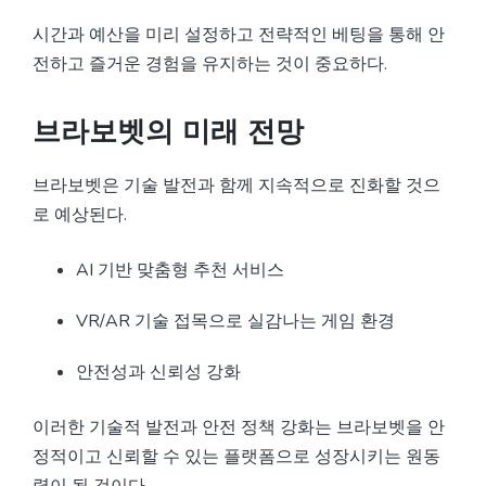
시간과 예산을 미리 설정하고 전략적인 베팅을 통해 안
전하고 즐거운 경험을 유지하는 것이 중요하다.
브라보벳의 미래 전망
브라보벳은 기술 발전과 함께 지속적으로 진화할 것으
로 예상된다.
AI 기반 맞춤형 추천 서비스
VR/AR 기술 접목으로 실감나는 게임 환경
안전성과 신뢰성 강화
이러한 기술적 발전과 안전 정책 강화는 브라보벳을 안
정적이고 신뢰할 수 있는 플랫폼으로 성장시키는 원동
력이 될 것이다.