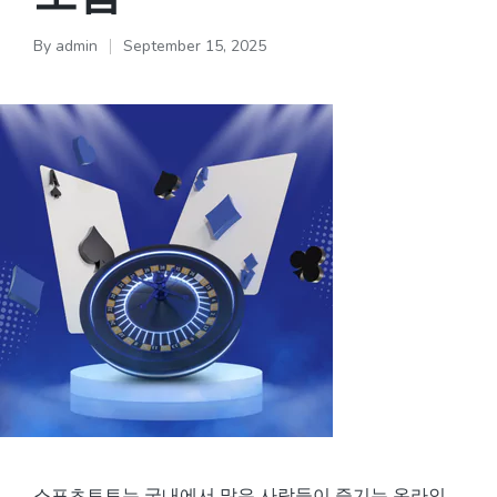
By
admin
September 15, 2025
Posted
by
스포츠토토는 국내에서 많은 사람들이 즐기는 온라인