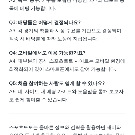
A2: 축구, 농구, 야구를 포함한 다양한 국내외 스포츠 종
목에 베팅 가능합니다.
Q3: 배당률은 어떻게 결정되나요?
A3: 각 경기의 확률과 시장 수요를 기반으로 결정되며,
적중 시 배당률에 따라 보상이 지급됩니다.
Q4: 모바일에서도 이용 가능한가요?
A4: 대부분의 공식 스포츠토토 사이트는 모바일 환경에
최적화되어 있어 스마트폰에서도 참여 가능합니다.
Q5: 처음 참여하는 사람도 쉽게 할 수 있나요?
A5: 네, 사이트 내 베팅 가이드와 도움말을 통해 초보자
도 쉽게 참여할 수 있습니다.
스포츠토토는 올바른 정보와 전략을 활용하면 재미와