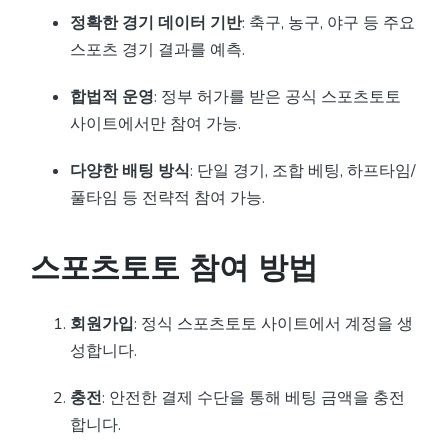
정확한 경기 데이터 기반
: 축구, 농구, 야구 등 주요
스포츠 경기 결과를 예측.
합법적 운영
: 정부 허가를 받은 공식 스포츠토토
사이트에서만 참여 가능.
다양한 배팅 방식
: 단일 경기, 조합 베팅, 하프타임/
풀타임 등 전략적 참여 가능.
스포츠토토 참여 방법
회원가입
: 정식 스포츠토토 사이트에서 계정을 생
성합니다.
충전
: 안전한 결제 수단을 통해 베팅 금액을 충전
합니다.