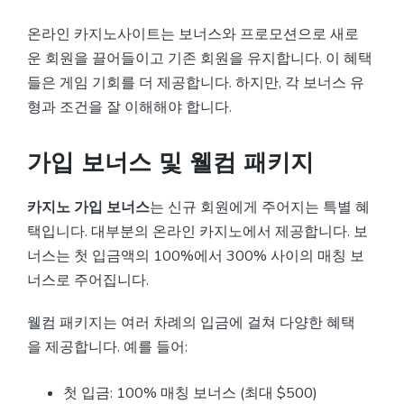
온라인 카지노사이트는 보너스와 프로모션으로 새로
운 회원을 끌어들이고 기존 회원을 유지합니다. 이 혜택
들은 게임 기회를 더 제공합니다. 하지만, 각 보너스 유
형과 조건을 잘 이해해야 합니다.
가입 보너스 및 웰컴 패키지
카지노 가입 보너스
는 신규 회원에게 주어지는 특별 혜
택입니다. 대부분의 온라인 카지노에서 제공합니다. 보
너스는 첫 입금액의 100%에서 300% 사이의 매칭 보
너스로 주어집니다.
웰컴 패키지는 여러 차례의 입금에 걸쳐 다양한 혜택
을 제공합니다. 예를 들어:
첫 입금: 100% 매칭 보너스 (최대 $500)