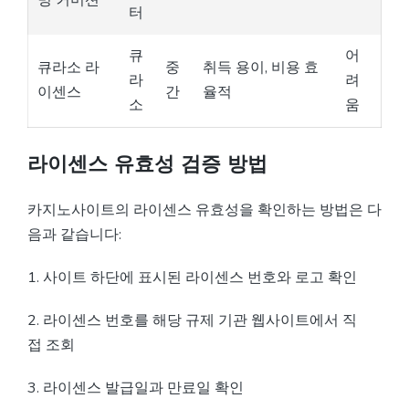
밍 커미션
터
큐
어
큐라소 라
중
취득 용이, 비용 효
라
려
이센스
간
율적
소
움
라이센스 유효성 검증 방법
카지노사이트의 라이센스 유효성을 확인하는 방법은 다
음과 같습니다:
1. 사이트 하단에 표시된 라이센스 번호와 로고 확인
2. 라이센스 번호를 해당 규제 기관 웹사이트에서 직
접 조회
3. 라이센스 발급일과 만료일 확인