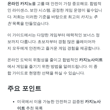
온라인 카지노
를 고를 때 안전이 가장 중요해요. 합법적
인 라이센스, 보안 시스템, 공정한 게임 운영이 필수입니
다. 저희는 이러한 기준을 바탕으로 최고의
카지노 추
천
목록을 만들었습니다.
이 가이드에서는 다양한 게임부터 매력적인 보너스 정
보까지 다룹니다. 초보자부터 경험 많은 플레이어까
지 모두에게 안전하고 즐거운 게임 경험을 제공합니다.
온라인 도박의 위험성을 줄이고 합법적인
카지노사이트
에서 게임을 즐기기 위한 방법을 알려드립니다. 이 종
합 가이드로 현명한 선택을 하실 수 있습니다.
주요 포인트
미국에서 이용 가능한 안전하고 검증된
카지노사
이트
추천 목록