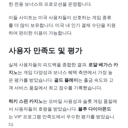
한 전용 보너스와 프로모션을 운영합니다.
이들 사이트는 미국 사용자들이 선호하는 게임 종류
를 더 많이 보유합니다. 미국 내 인기 결제 수단을 지원
하여 편리한 이용이 가능합니다.
사용자 만족도 및 평가
실제 사용자들의 피드백을 종합한 결과,
로얄 베가스 카
지노
는 게임 다양성과 보너스 혜택 측면에서 가장 높
은 평가를 받았습니다.
골드 플레이
는 출금 속도와 고
객 서비스 품질에서 최고 점수를 기록했습니다.
럭키 스핀 카지노
는 모바일 사용성과 슬롯 게임 품질에
서 사용자들의 호평을 받았습니다.
블루 다이아몬드
는 VIP 프로그램 만족도에서 우수한 평가를 받았습니
다.