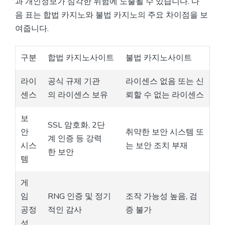
과 개인정보가 심각한 위험에 노출될 수 있습니다. 다
음 표는 합법 카지노와 불법 카지노의 주요 차이점을 보
여줍니다.
구분
합법 카지노사이트
불법 카지노사이트
라이
공식 규제 기관
라이센스 없음 또는 신
센스
의 라이센스 보유
뢰할 수 없는 라이센스
보
SSL 암호화, 2단
안
취약한 보안 시스템 또
계 인증 등 강력
시스
는 보안 조치 부재
한 보안
템
게
임
RNG 인증 및 정기
조작 가능성 높음, 검
공정
적인 감사
증 불가
성