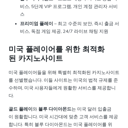
비스, 5단계 VIP 프로그램, 개인 계정 관리자 서비
스
프리미엄 플레이
– 최고 수준의 보안, 즉시 출금 서
비스, 독점 게임 제공, 24/7 라이브 채팅 지원
미국 플레이어를 위한 최적화
된 카지노사이트
미국 플레이어들을 위해 특별히 최적화된 카지노사이트
를 선별했습니다. 이들 사이트는 미국의 법적 규제를 준
수하며, 미국 사용자들에게 원활한 서비스를 제공합니
다.
골드 플레이
와
블루 다이아몬드
는 미국 달러 입출금
이 원활합니다. 미국 시간대에 맞춘 고객 서비스를 제공
합니다. 특히 블루 다이아몬드는 미국 플레이어를 위