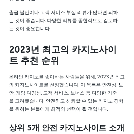
출금 불만이나 고객 서비스 부실 리뷰가 많다면 피하
는 것이 좋습니다. 다양한 리뷰를 종합적으로 검토하
는 것이 중요합니다.
2023년 최고의 카지노사이
트 추천 순위
온라인 카지노를 좋아하는 사람들을 위해, 2023년 최고
의 카지노사이트를 선정했습니다. 이 목록은 안전성, 보
안, 게임 다양성, 고객 서비스, 보너스 등 다양한 기준
을 고려했습니다. 안전하고 신뢰할 수 있는 카지노 경험
을 원하는 분들에게 최적의 선택이 될 것입니다.
상위 5개 안전 카지노사이트 소개