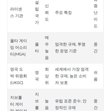
설
신
증
라이센
립
뢰
주요 특징
난
스 기관
국
도
이
가
도
매
몰타 게이
몰
우
엄격한 규제, 투명
중
밍 어소리
타
높
한 운영 기준
간
티(MGA)
음
영국 도
최
세계에서 가장 엄격
영
쉬
박 위원회
상
한 규제, 높은 소비
국
움
(UKGC)
위
자 보호
지
지브롤
브
높
유럽 표준 준수, 안
중
터 게이
롤
음
정적인 규제
간