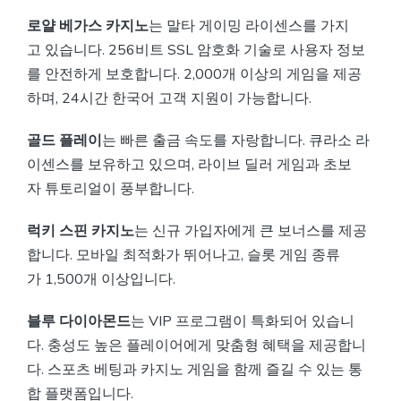
로얄 베가스 카지노
는 말타 게이밍 라이센스를 가지
고 있습니다. 256비트 SSL 암호화 기술로 사용자 정보
를 안전하게 보호합니다. 2,000개 이상의 게임을 제공
하며, 24시간 한국어 고객 지원이 가능합니다.
골드 플레이
는 빠른 출금 속도를 자랑합니다. 큐라소 라
이센스를 보유하고 있으며, 라이브 딜러 게임과 초보
자 튜토리얼이 풍부합니다.
럭키 스핀 카지노
는 신규 가입자에게 큰 보너스를 제공
합니다. 모바일 최적화가 뛰어나고, 슬롯 게임 종류
가 1,500개 이상입니다.
블루 다이아몬드
는 VIP 프로그램이 특화되어 있습니
다. 충성도 높은 플레이어에게 맞춤형 혜택을 제공합니
다. 스포츠 베팅과 카지노 게임을 함께 즐길 수 있는 통
합 플랫폼입니다.