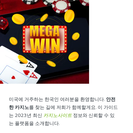
미국에 거주하는 한국인 여러분을 환영합니다.
안전
한 카지노
를 찾는 길에 저희가 함께할게요. 이 가이드
는 2023년 최신
카지노사이트
정보와 신뢰할 수 있
는 플랫폼을 소개합니다.