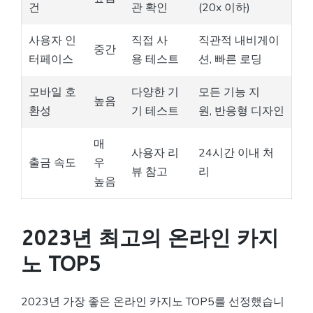
건
관 확인
(20x 이하)
사용자 인
직접 사
직관적 내비게이
중간
터페이스
용 테스트
션, 빠른 로딩
모바일 호
다양한 기
모든 기능 지
높음
환성
기 테스트
원, 반응형 디자인
매
사용자 리
24시간 이내 처
출금 속도
우
뷰 참고
리
높음
2023년 최고의 온라인 카지
노 TOP5
2023년 가장 좋은 온라인 카지노 TOP5를 선정했습니