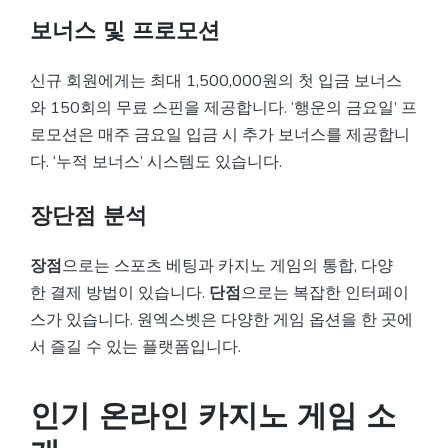
보너스 및 프로모션
신규 회원에게는 최대 1,500,000원의 첫 입금 보너스
와 150회의 무료 스핀을 제공합니다. ‘행운의 금요일’ 프
로모션은 매주 금요일 입금 시 추가 보너스를 제공합니
다. ‘누적 보너스’ 시스템도 있습니다.
장단점 분석
장점
으로는 스포츠 베팅과 카지노 게임의 통합, 다양
한 결제 방법이 있습니다.
단점
으로는 복잡한 인터페이
스가 있습니다. 원엑스벳은 다양한 게임 옵션을 한 곳에
서 즐길 수 있는 플랫폼입니다.
인기 온라인 카지노 게임 소