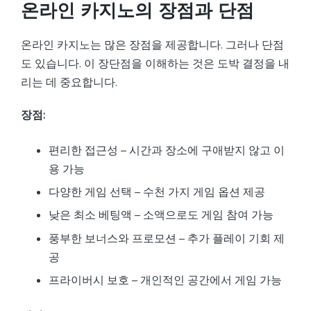
온라인 카지노의 장점과 단점
온라인 카지노는 많은 장점을 제공합니다. 그러나 단점
도 있습니다. 이 장단점을 이해하는 것은 도박 결정을 내
리는 데 중요합니다.
장점:
편리한 접근성 – 시간과 장소에 구애받지 않고 이
용 가능
다양한 게임 선택 – 수천 가지 게임 옵션 제공
낮은 최소 베팅액 – 소액으로도 게임 참여 가능
풍부한 보너스와 프로모션 – 추가 플레이 기회 제
공
프라이버시 보호 – 개인적인 공간에서 게임 가능