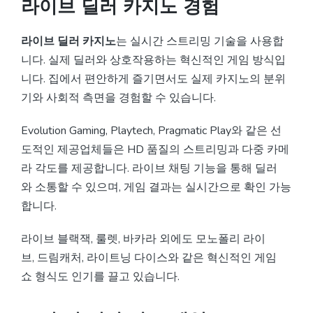
라이브 딜러 카지노 경험
라이브 딜러 카지노
는 실시간 스트리밍 기술을 사용합
니다. 실제 딜러와 상호작용하는 혁신적인 게임 방식입
니다. 집에서 편안하게 즐기면서도 실제 카지노의 분위
기와 사회적 측면을 경험할 수 있습니다.
Evolution Gaming, Playtech, Pragmatic Play와 같은 선
도적인 제공업체들은 HD 품질의 스트리밍과 다중 카메
라 각도를 제공합니다. 라이브 채팅 기능을 통해 딜러
와 소통할 수 있으며, 게임 결과는 실시간으로 확인 가능
합니다.
라이브 블랙잭, 룰렛, 바카라 외에도 모노폴리 라이
브, 드림캐처, 라이트닝 다이스와 같은 혁신적인 게임
쇼 형식도 인기를 끌고 있습니다.