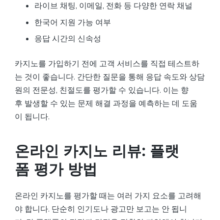
라이브 채팅, 이메일, 전화 등 다양한 연락 채널
한국어 지원 가능 여부
응답 시간의 신속성
카지노를 가입하기 전에 고객 서비스를 직접 테스트하
는 것이 좋습니다. 간단한 질문을 통해 응답 속도와 상담
원의 전문성, 친절도를 평가할 수 있습니다. 이는 향
후 발생할 수 있는 문제 해결 과정을 예측하는 데 도움
이 됩니다.
온라인 카지노 리뷰: 플랫
폼 평가 방법
온라인 카지노를 평가할 때는 여러 가지 요소를 고려해
야 합니다. 단순히 인기도나 광고만 보고는 안 됩니