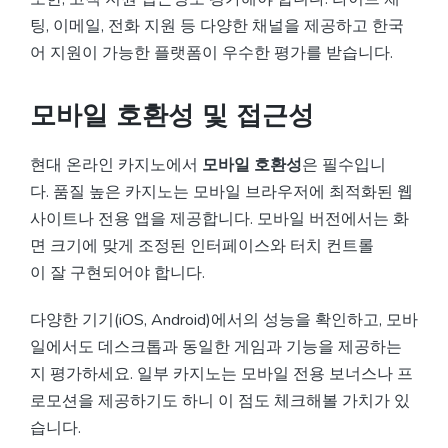
팅, 이메일, 전화 지원 등 다양한 채널을 제공하고 한국
어 지원이 가능한 플랫폼이 우수한 평가를 받습니다.
모바일 호환성 및 접근성
현대 온라인 카지노에서
모바일 호환성
은 필수입니
다. 품질 높은 카지노는 모바일 브라우저에 최적화된 웹
사이트나 전용 앱을 제공합니다. 모바일 버전에서는 화
면 크기에 맞게 조정된 인터페이스와 터치 컨트롤
이 잘 구현되어야 합니다.
다양한 기기(iOS, Android)에서의 성능을 확인하고, 모바
일에서도 데스크톱과 동일한 게임과 기능을 제공하는
지 평가하세요. 일부 카지노는 모바일 전용 보너스나 프
로모션을 제공하기도 하니 이 점도 체크해볼 가치가 있
습니다.