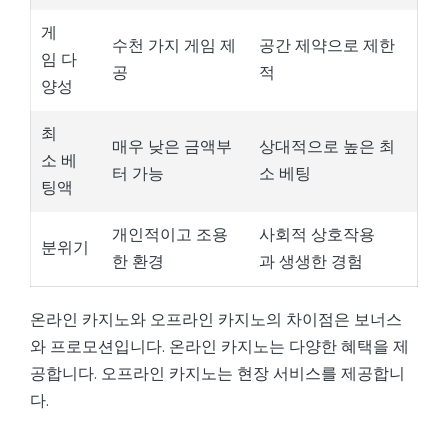
게
수천 가지 게임 제
공간 제약으로 제한
임 다
공
적
양성
최
매우 낮은 금액부
상대적으로 높은 최
소 베
터 가능
소 베팅
팅액
개인적이고 조용
사회적 상호작용
분위기
한 환경
과 생생한 경험
온라인 카지노와 오프라인 카지노의 차이점은 보너스
와 프로모션입니다. 온라인 카지노는 다양한 혜택을 제
공합니다. 오프라인 카지노는 현장 서비스를 제공합니
다.