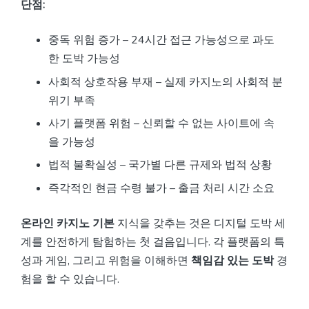
단점:
중독 위험 증가 – 24시간 접근 가능성으로 과도
한 도박 가능성
사회적 상호작용 부재 – 실제 카지노의 사회적 분
위기 부족
사기 플랫폼 위험 – 신뢰할 수 없는 사이트에 속
을 가능성
법적 불확실성 – 국가별 다른 규제와 법적 상황
즉각적인 현금 수령 불가 – 출금 처리 시간 소요
온라인 카지노 기본
지식을 갖추는 것은 디지털 도박 세
계를 안전하게 탐험하는 첫 걸음입니다. 각 플랫폼의 특
성과 게임, 그리고 위험을 이해하면
책임감 있는 도박
경
험을 할 수 있습니다.