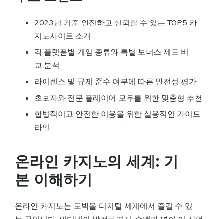
2023년 기준 안전하고 신뢰할 수 있는 TOP5 카
지노사이트 소개
각 플랫폼별 게임 종류와 특별 보너스 제도 비
교 분석
라이센스 및 규제 준수 여부에 따른 안전성 평가
초보자와 전문 플레이어 모두를 위한 맞춤형 추천
합법적이고 안전한 이용을 위한 실용적인 가이드
라인
온라인 카지노의 세계: 기
본 이해하기
온라인 카지노는 도박을 디지털 세계에서 즐길 수 있