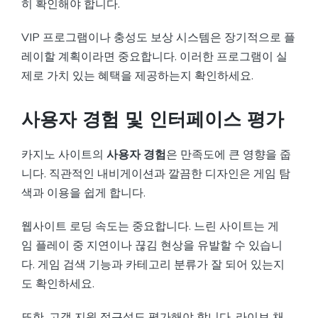
히 확인해야 합니다.
VIP 프로그램이나 충성도 보상 시스템은 장기적으로 플
레이할 계획이라면 중요합니다. 이러한 프로그램이 실
제로 가치 있는 혜택을 제공하는지 확인하세요.
사용자 경험 및 인터페이스 평가
카지노 사이트의
사용자 경험
은 만족도에 큰 영향을 줍
니다. 직관적인 내비게이션과 깔끔한 디자인은 게임 탐
색과 이용을 쉽게 합니다.
웹사이트 로딩 속도는 중요합니다. 느린 사이트는 게
임 플레이 중 지연이나 끊김 현상을 유발할 수 있습니
다. 게임 검색 기능과 카테고리 분류가 잘 되어 있는지
도 확인하세요.
또한, 고객 지원 접근성도 평가해야 합니다. 라이브 채