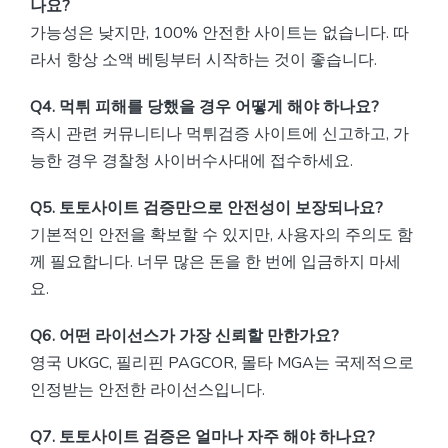
나요?
가능성은 낮지만, 100% 안전한 사이트는 없습니다. 따
라서 항상 소액 베팅부터 시작하는 것이 좋습니다.
Q4. 먹튀 피해를 당했을 경우 어떻게 해야 하나요?
즉시 관련 커뮤니티나 먹튀검증 사이트에 신고하고, 가
능한 경우 경찰청 사이버수사대에 접수하세요.
Q5. 토토사이트 검증만으로 안전성이 보장되나요?
기본적인 안전을 확보할 수 있지만, 사용자의 주의도 함
께 필요합니다. 너무 많은 돈을 한 번에 입금하지 마세
요.
Q6. 어떤 라이선스가 가장 신뢰할 만한가요?
영국 UKGC, 필리핀 PAGCOR, 몰타 MGA는 국제적으로
인정받는 안전한 라이선스입니다.
Q7. 토토사이트 검증은 얼마나 자주 해야 하나요?