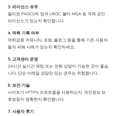
3. 라이선스 유무
필리핀 PAGCOR, 영국 UKGC, 몰타 MGA 등 국제 공인
라이선스가 있는지 확인합니다.
4. 먹튀 기록 여부
먹튀검증 커뮤니티, 포럼, 블로그 등을 통해 기존 사용자
들의 피해 사례가 있는지 확인하세요.
5. 고객센터 운영
24시간 실시간 채팅 또는 전화 상담이 가능한 곳이 좋습
니다. 단순 이메일 상담만 있는 경우는 위험합니다.
6. 보안 기술
사이트가 HTTPS 프로토콜을 사용하는지, 개인정보 보
호방침이 명확한지 확인합니다.
7. 사용자 후기