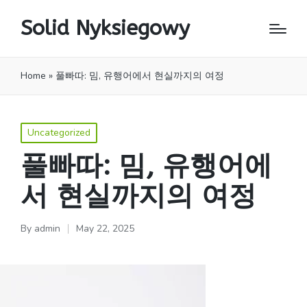
Solid Nyksiegowy
Home
»
풀빠따: 밈, 유행어에서 현실까지의 여정
Posted
Uncategorized
in
풀빠따: 밈, 유행어에
서 현실까지의 여정
By
admin
May 22, 2025
Posted
by