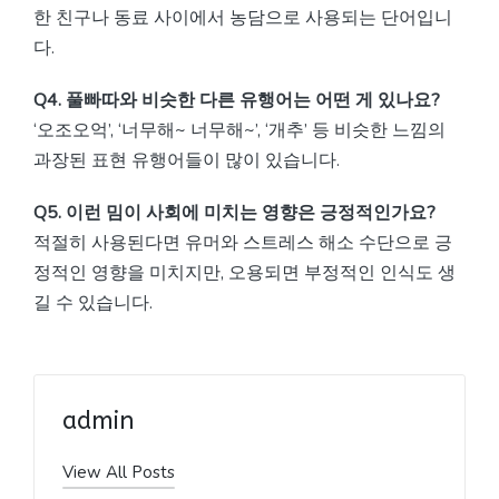
한 친구나 동료 사이에서 농담으로 사용되는 단어입니
다.
Q4. 풀빠따와 비슷한 다른 유행어는 어떤 게 있나요?
‘오조오억’, ‘너무해~ 너무해~’, ‘개추’ 등 비슷한 느낌의
과장된 표현 유행어들이 많이 있습니다.
Q5. 이런 밈이 사회에 미치는 영향은 긍정적인가요?
적절히 사용된다면 유머와 스트레스 해소 수단으로 긍
정적인 영향을 미치지만, 오용되면 부정적인 인식도 생
길 수 있습니다.
admin
View All Posts