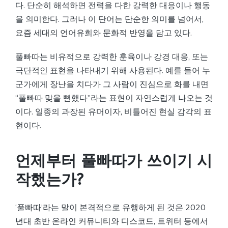
다. 단순히 해석하면 전력을 다한 강력한 대응이나 행동
을 의미한다. 그러나 이 단어는 단순한 의미를 넘어서,
요즘 세대의 언어유희와 문화적 반영을 담고 있다.
풀빠따는 비유적으로 강력한 훈육이나 강경 대응, 또는
극단적인 표현을 나타내기 위해 사용된다. 예를 들어 누
군가에게 장난을 치다가 그 사람이 진심으로 화를 내면
“풀빠따 맞을 뻔했다”라는 표현이 자연스럽게 나오는 것
이다. 일종의 과장된 유머이자, 비틀어진 현실 감각의 표
현이다.
언제부터 풀빠따가 쓰이기 시
작했는가?
‘풀빠따’라는 말이 본격적으로 유행하게 된 것은 2020
년대 초반 온라인 커뮤니티와 디스코드, 트위터 등에서