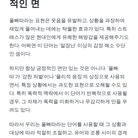
적인 면
풀빠따라는 표현은 웃음을 유발하고, 상황을 과장하여
재밌게 풀어내는 데에는 탁월한 효과가 있다. 특히 스트
레스가 많은 현대인에게 유쾌한 해방감을 제공해주기도
한다. 어쩌면 이 단어는 ‘말장난’ 이상의 감정 해소 수단
인 셈이다.
하지만 항상 긍정적인 면만 있는 것은 아니다. ‘풀빠
따’가 ‘강한 처벌’이나 ‘물리적 응징’의 상징으로 사용되
면서, 특정 상황에서는 과도한 표현으로 오해될 수도 있
다. 특히 폭력적 맥락에서 이 단어가 반복적으로 사용될
경우, 그 자체가 폭력을 미화하거나 무감각하게 만들 우
려도 있다.
따라서 우리는 풀빠따라는 단어를 사용할 때 그 상황과
대상에 따라 적절히 조절하고, 유머와 조롱 사이의 경계