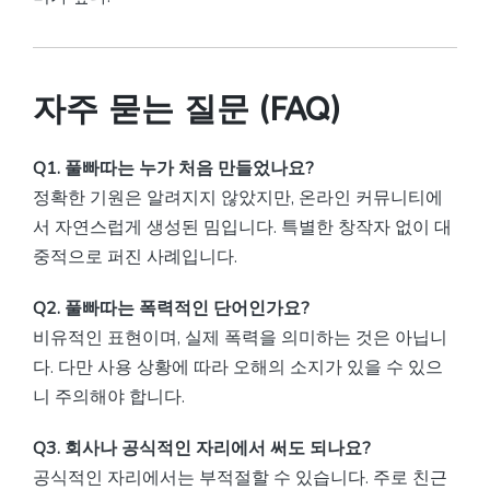
자주 묻는 질문 (FAQ)
Q1. 풀빠따는 누가 처음 만들었나요?
정확한 기원은 알려지지 않았지만, 온라인 커뮤니티에
서 자연스럽게 생성된 밈입니다. 특별한 창작자 없이 대
중적으로 퍼진 사례입니다.
Q2. 풀빠따는 폭력적인 단어인가요?
비유적인 표현이며, 실제 폭력을 의미하는 것은 아닙니
다. 다만 사용 상황에 따라 오해의 소지가 있을 수 있으
니 주의해야 합니다.
Q3. 회사나 공식적인 자리에서 써도 되나요?
공식적인 자리에서는 부적절할 수 있습니다. 주로 친근