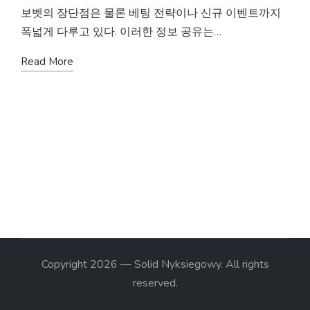
보벳의 장단점은 물론 베팅 전략이나 신규 이벤트까지
폭넓게 다루고 있다. 이러한 정보 공유는…
Read More
Copyright 2026 — Solid Nyksiegowy. All rights
reserved.