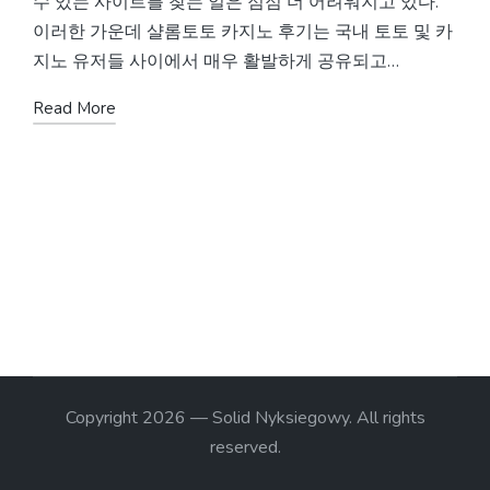
수 있는 사이트를 찾는 일은 점점 더 어려워지고 있다.
이러한 가운데 샬롬토토 카지노 후기는 국내 토토 및 카
지노 유저들 사이에서 매우 활발하게 공유되고…
Read More
Copyright 2026 — Solid Nyksiegowy. All rights
reserved.