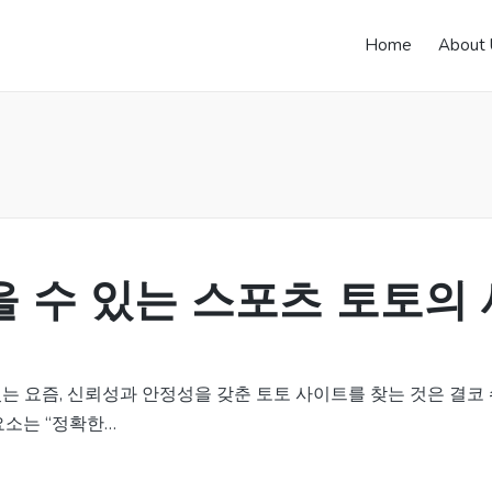
Home
About 
 수 있는 스포츠 토토의
는 요즘, 신뢰성과 안정성을 갖춘 토토 사이트를 찾는 것은 결코
요소는 “정확한…